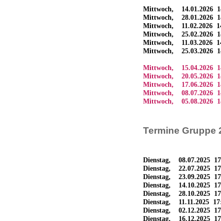
Mittwoch, 14.01.2026 1
Mittwoch, 28.01.2026 1
Mittwoch, 11.02.2026 1
Mittwoch, 25.02.2026 1
Mittwoch, 11.03.2026 1
Mittwoch, 25.03.2026 1
Mittwoch, 15.04.2026 1
Mittwoch, 20.05.2026 1
Mittwoch, 17.06.2026 1
Mittwoch, 08.07.2026 1
Mittwoch, 05.08.2026 1
Termine Gruppe 
Dienstag, 08.07.2025 17
Dienstag, 22.07.2025 1
Dienstag, 23.09.2025 17
Dienstag, 14.10.2025 17
Dienstag, 28.10.2025 17
Dienstag, 11.11.2025 1
Dienstag, 02.12.2025 17
Dienstag, 16.12.2025 17