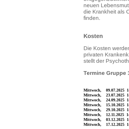
neuen Lebensmut 
die Krankheit als 
finden.
Kosten
Die Kosten werde
privaten Kranken
stellt der Psychot
Termine Gruppe 
Mittwoch, 09.07.2025 1
Mittwoch, 23.07.2025 1
Mittwoch, 24.09.2025 1
Mittwoch, 15.10.2025 1
Mittwoch, 29.10.2025 1
Mittwoch, 12.11.2025 1
Mittwoch, 03.12.2025 1
Mittwoch, 17.12.2025 1