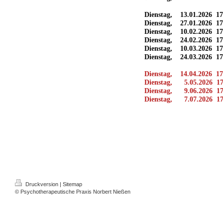
Dienstag, 13.01.2026 17
Dienstag, 27.01.2026 17
Dienstag, 10.02.2026 1
Dienstag, 24.02.2026 17
Dienstag, 10.03.2026 17
Dienstag, 24.03.2026 17
Dienstag, 14.04.2026 17
Dienstag, 5.05.2026 17
Dienstag, 9.06.2026 17
Dienstag, 7.07.2026 17
Druckversion
|
Sitemap
© Psychotherapeutische Praxis Norbert Nießen