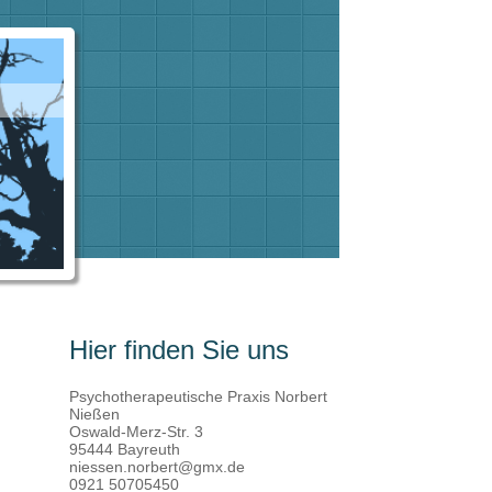
Hier finden Sie uns
Psychotherapeutische Praxis Norbert
Nießen
Oswald-Merz-Str. 3
95444 Bayreuth
niessen.norbert@gmx.de
0921 50705450